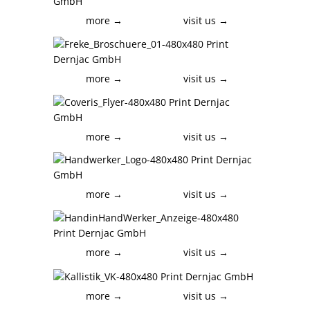
more →
visit us →
more →
visit us →
more →
visit us →
more →
visit us →
more →
visit us →
more →
visit us →