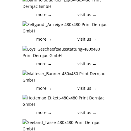
more →
visit us →
more →
visit us →
more →
visit us →
more →
visit us →
more →
visit us →