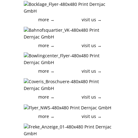
more →
visit us →
more →
visit us →
more →
visit us →
more →
visit us →
more →
visit us →