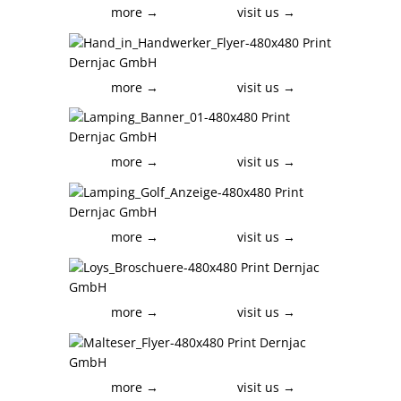
more →
visit us →
more →
visit us →
more →
visit us →
more →
visit us →
more →
visit us →
more →
visit us →