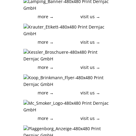
more →
visit us →
more →
visit us →
more →
visit us →
more →
visit us →
more →
visit us →