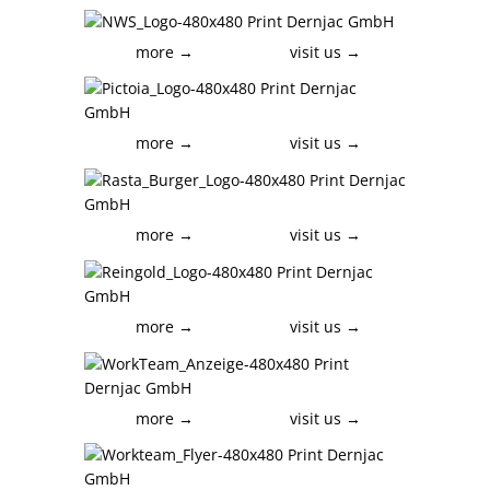
more →
visit us →
more →
visit us →
more →
visit us →
more →
visit us →
more →
visit us →