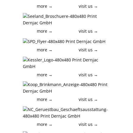
more →
visit us →
more →
visit us →
more →
visit us →
more →
visit us →
more →
visit us →
more →
visit us →