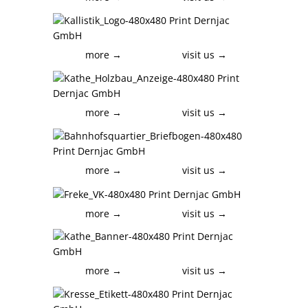
more →
visit us →
more →
visit us →
more →
visit us →
more →
visit us →
more →
visit us →