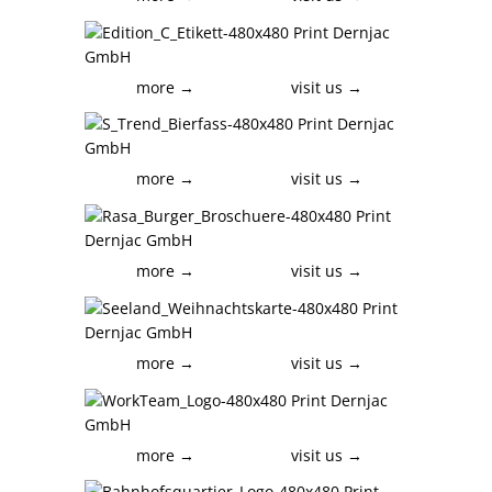
more →
visit us →
more →
visit us →
more →
visit us →
more →
visit us →
more →
visit us →