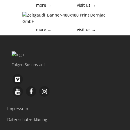
more →
visit us →
more →
visit us →
Folgen Sie uns auf:
Impressum
Datenschutzerklärung