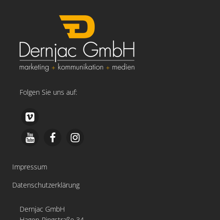
Folgen Sie uns auf:
Impressum
Datenschutzerklärung
Dernjac GmbH
Hagen-Ringstraße 34