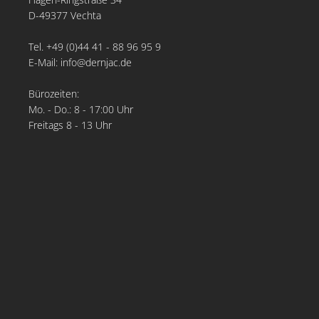
D-49377 Vechta
Tel. +49 (0)44 41 - 88 96 95 9
E-Mail: info@dernjac.de
Bürozeiten:
Mo. - Do.: 8 - 17:00 Uhr
Freitags 8 - 13 Uhr